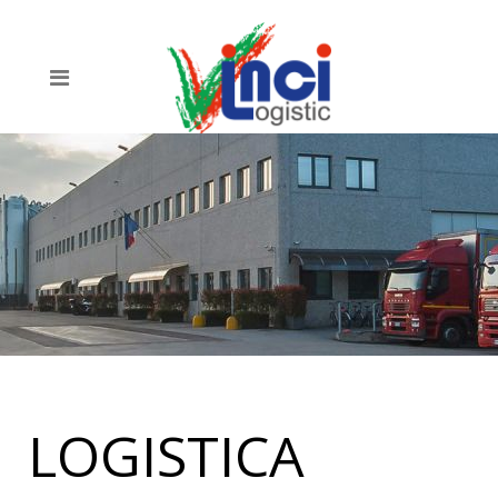
LOGISTICA