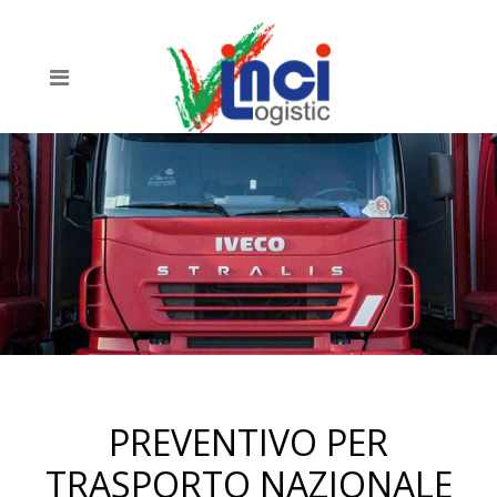
PREVENTIVO PER
TRASPORTO NAZIONALE