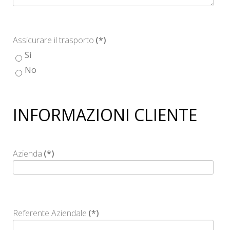
Assicurare il trasporto
(*)
Si
No
INFORMAZIONI CLIENTE
Azienda
(*)
Referente Aziendale
(*)