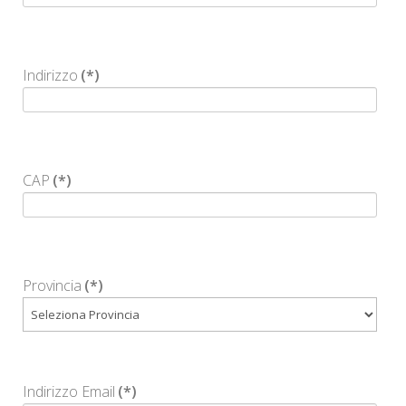
Indirizzo
(*)
CAP
(*)
Provincia
(*)
Indirizzo Email
(*)