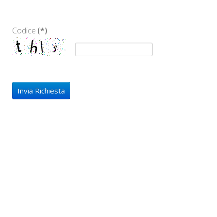
Codice
(*)