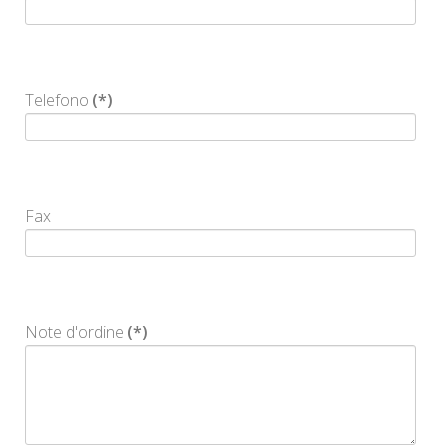
Telefono
(*)
Fax
Note d'ordine
(*)