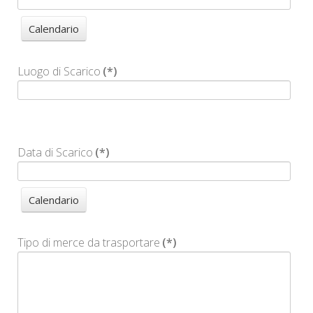
Luogo di Scarico
(*)
Data di Scarico
(*)
Tipo di merce da trasportare
(*)